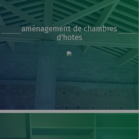
aménagement de chambres
d'hotes