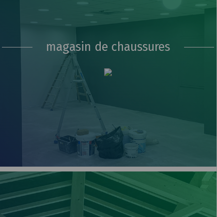
magasin de chaussures