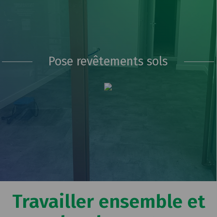
Pose revêtements sols
Travailler ensemble et