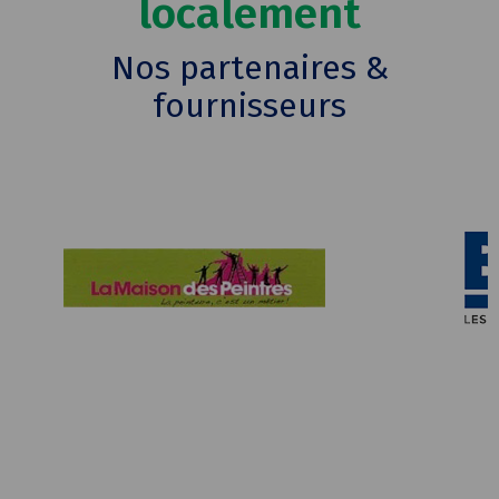
localement
Nos partenaires &
fournisseurs