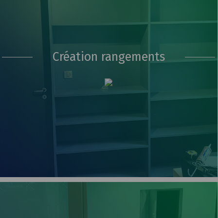
Création rangements