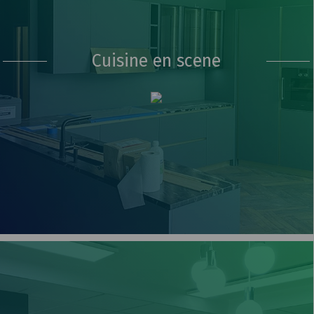
Cuisine en scene