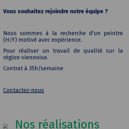
Vous souhaitez rejoindre notre équipe ?
Nous sommes à la recherche d'un peintre
(H/F) motivé avec expérience.
Pour réaliser un travail de qualité sur la
région viennoise.
Contrat à 35h/semaine
Contactez-nous
Nos réalisations