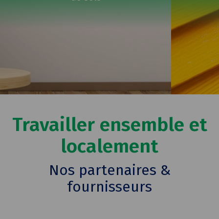
Travailler ensemble et
localement
Nos partenaires &
fournisseurs