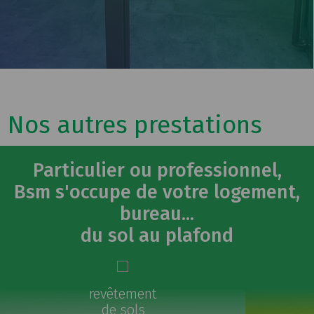
Nos autres prestations
Particulier ou professionnel,
Bsm s'occupe de votre logement,
bureau...
du sol au plafond
peintures
extérieures