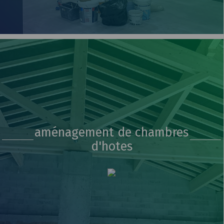
aménagement de chambres
d'hotes