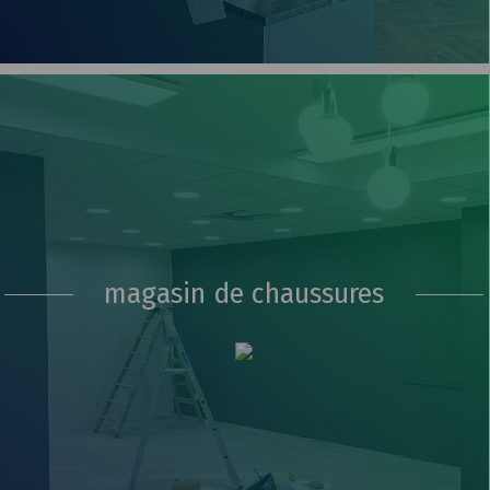
magasin de chaussures