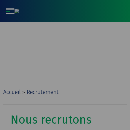
Recrutement
Accueil
Recrutement
>
Nous recrutons