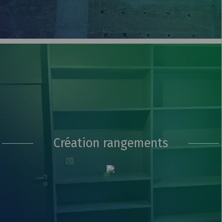
Création rangements