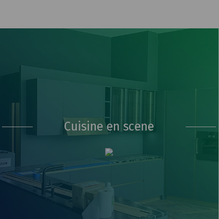
Cuisine en scene