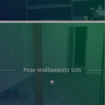
Pose revêtements sols